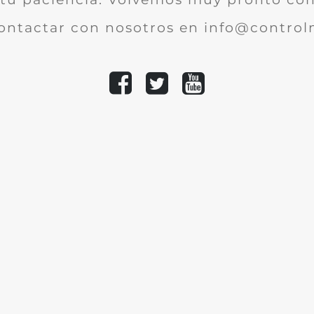
ontactar con nosotros en info@controlm