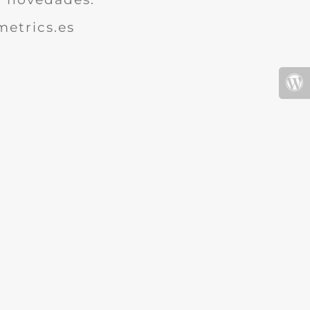
etrics.es