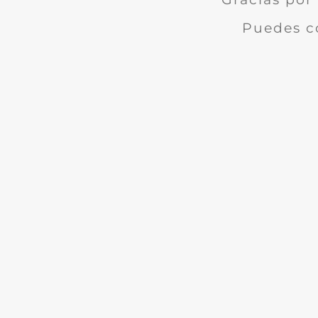
Puedes c