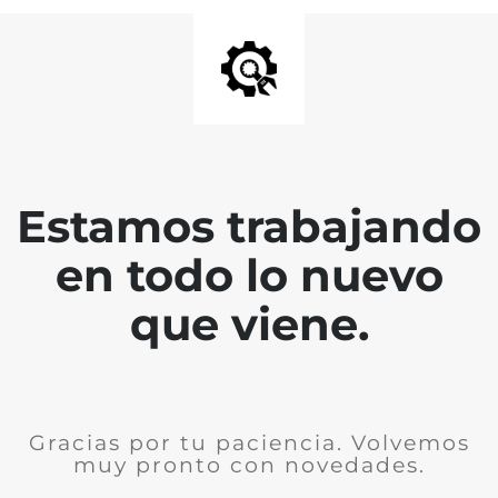
Estamos trabajando
en todo lo nuevo
que viene.
Gracias por tu paciencia. Volvemos
muy pronto con novedades.