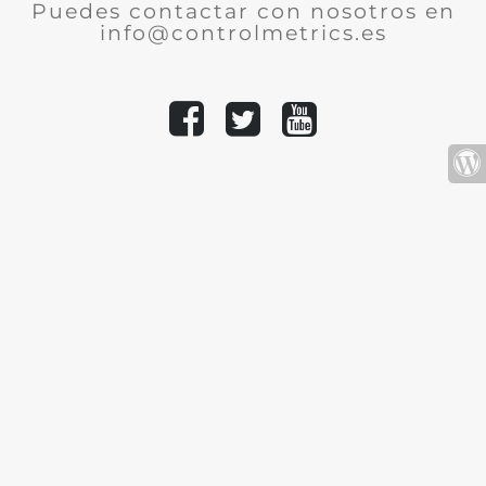
Puedes contactar con nosotros en
info@controlmetrics.es