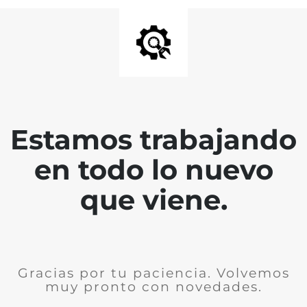
Estamos trabajando
en todo lo nuevo
que viene.
Gracias por tu paciencia. Volvemos
muy pronto con novedades.