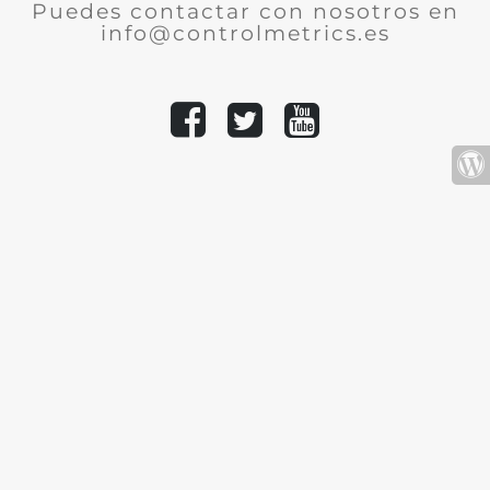
Puedes contactar con nosotros en
info@controlmetrics.es