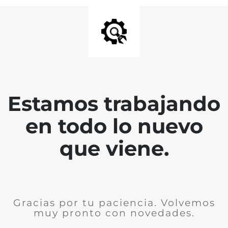
Estamos trabajando
en todo lo nuevo
que viene.
Gracias por tu paciencia. Volvemos
muy pronto con novedades.