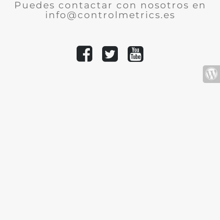
Puedes contactar con nosotros en
info@controlmetrics.es