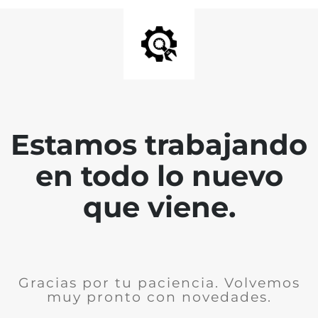
Estamos trabajando
en todo lo nuevo
que viene.
Gracias por tu paciencia. Volvemos
muy pronto con novedades.