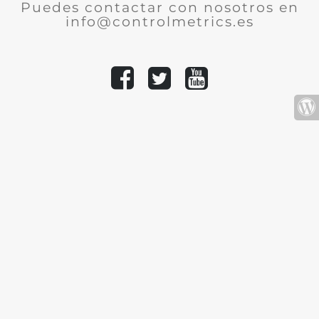
Puedes contactar con nosotros en
info@controlmetrics.es