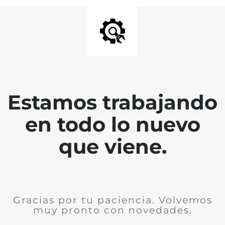
Estamos trabajando
en todo lo nuevo
que viene.
Gracias por tu paciencia. Volvemos
muy pronto con novedades.