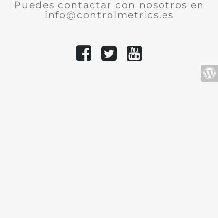
Puedes contactar con nosotros en
info@controlmetrics.es