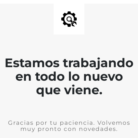
Estamos trabajando
en todo lo nuevo
que viene.
Gracias por tu paciencia. Volvemos
muy pronto con novedades.