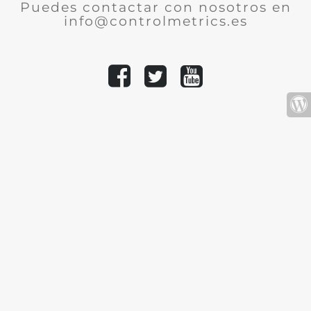
Puedes contactar con nosotros en
info@controlmetrics.es