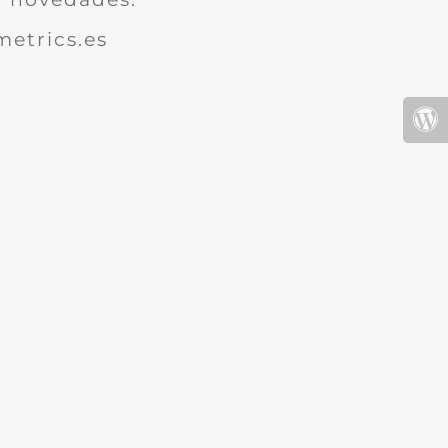
etrics.es