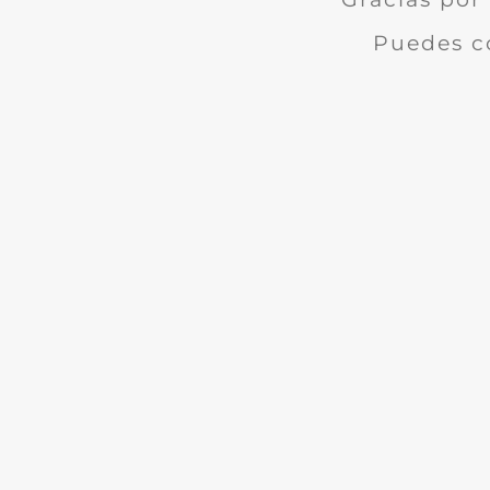
Puedes c