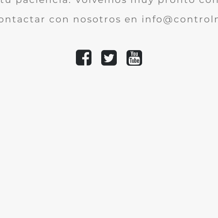
ontactar con nosotros en info@controlm