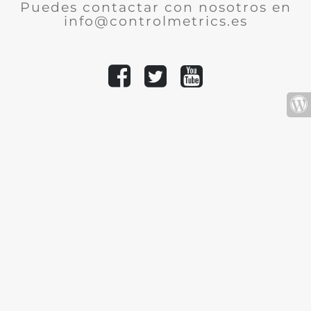
Puedes contactar con nosotros en
info@controlmetrics.es