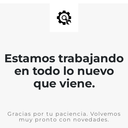
Estamos trabajando
en todo lo nuevo
que viene.
Gracias por tu paciencia. Volvemos
muy pronto con novedades.