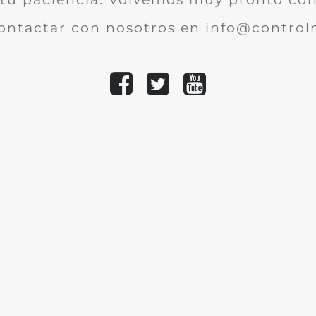
ontactar con nosotros en info@controlm