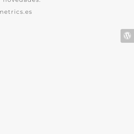
etrics.es