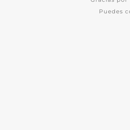
Puedes c