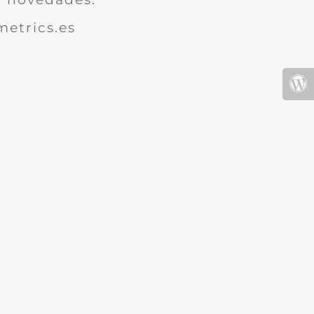
etrics.es