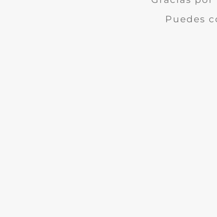
Puedes c