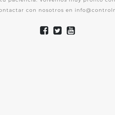
ontactar con nosotros en info@controlm