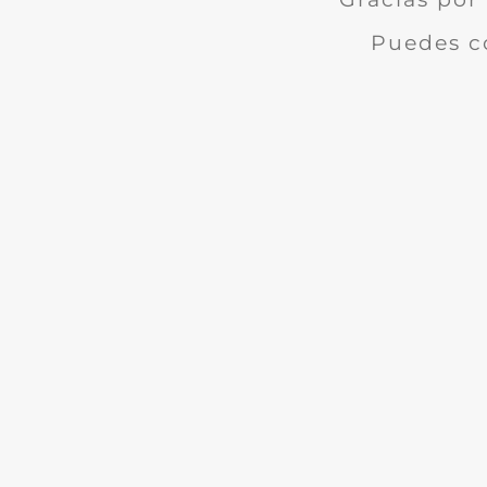
Puedes c