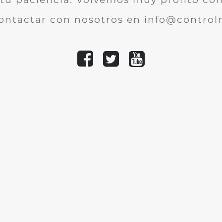
ontactar con nosotros en info@controlm