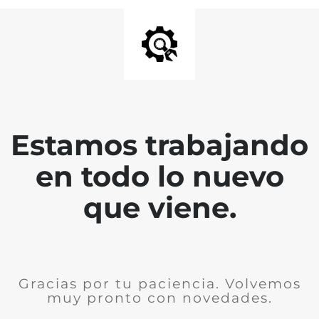
Estamos trabajando
en todo lo nuevo
que viene.
Gracias por tu paciencia. Volvemos
muy pronto con novedades.