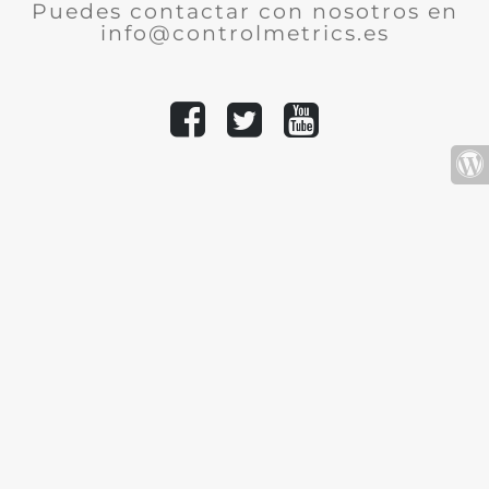
Puedes contactar con nosotros en
info@controlmetrics.es