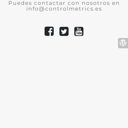
Puedes contactar con nosotros en
info@controlmetrics.es