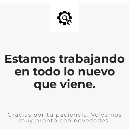
Estamos trabajando
en todo lo nuevo
que viene.
Gracias por tu paciencia. Volvemos
muy pronto con novedades.