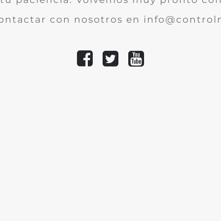
ontactar con nosotros en info@controlm