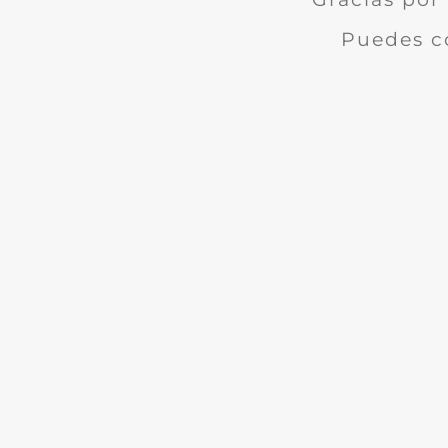
Puedes c