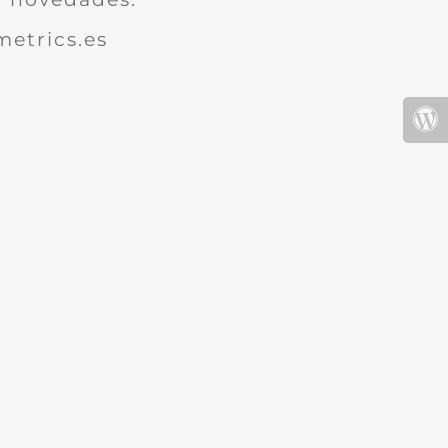
etrics.es