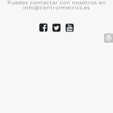
Puedes contactar con nosotros en
info@controlmetrics.es