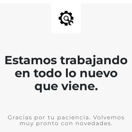
Estamos trabajando
en todo lo nuevo
que viene.
Gracias por tu paciencia. Volvemos
muy pronto con novedades.