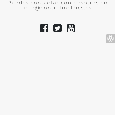
Puedes contactar con nosotros en
info@controlmetrics.es