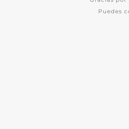
Puedes c