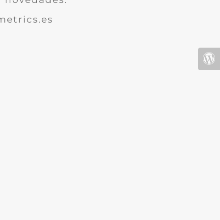
etrics.es