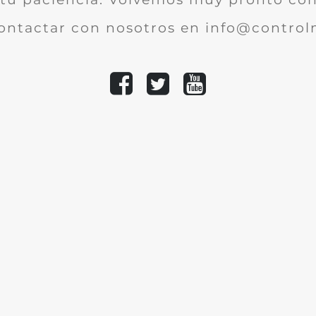
ontactar con nosotros en info@controlm