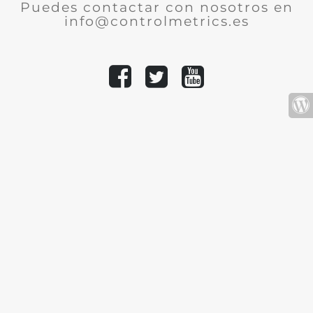
Puedes contactar con nosotros en
info@controlmetrics.es