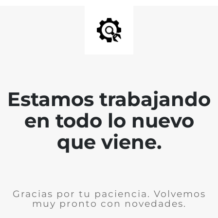
Estamos trabajando
en todo lo nuevo
que viene.
Gracias por tu paciencia. Volvemos
muy pronto con novedades.