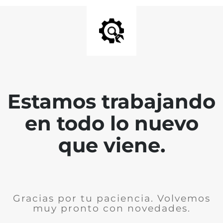
Estamos trabajando
en todo lo nuevo
que viene.
Gracias por tu paciencia. Volvemos
muy pronto con novedades.