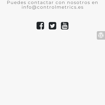
Puedes contactar con nosotros en
info@controlmetrics.es