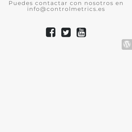
Puedes contactar con nosotros en
info@controlmetrics.es