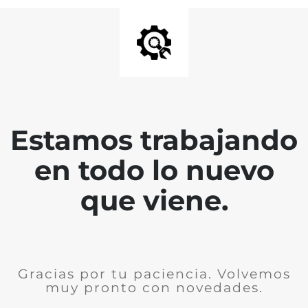
Estamos trabajando
en todo lo nuevo
que viene.
Gracias por tu paciencia. Volvemos
muy pronto con novedades.