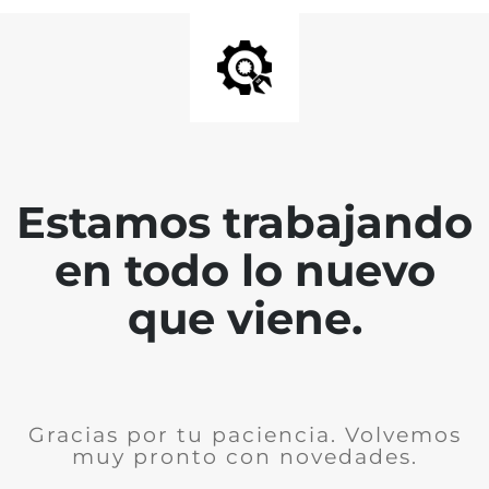
Estamos trabajando
en todo lo nuevo
que viene.
Gracias por tu paciencia. Volvemos
muy pronto con novedades.