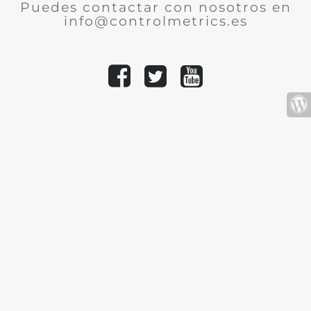
Puedes contactar con nosotros en
info@controlmetrics.es