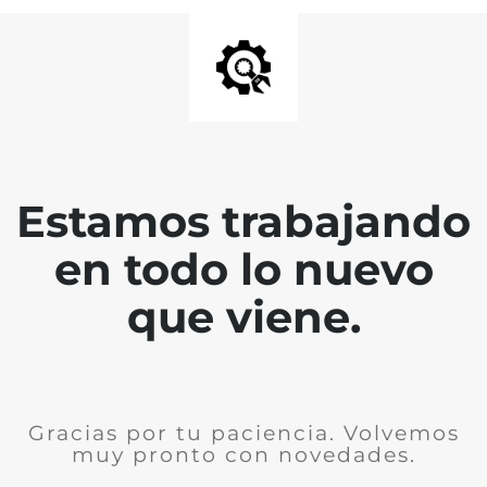
Estamos trabajando
en todo lo nuevo
que viene.
Gracias por tu paciencia. Volvemos
muy pronto con novedades.