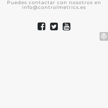
Puedes contactar con nosotros en
info@controlmetrics.es