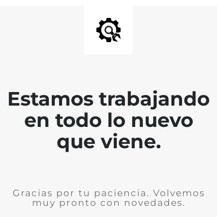
Estamos trabajando
en todo lo nuevo
que viene.
Gracias por tu paciencia. Volvemos
muy pronto con novedades.