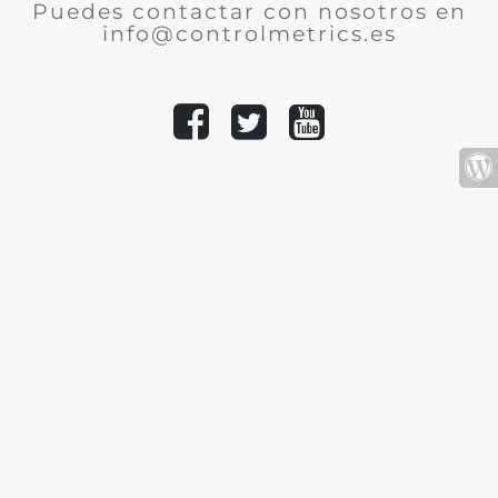
Puedes contactar con nosotros en
info@controlmetrics.es