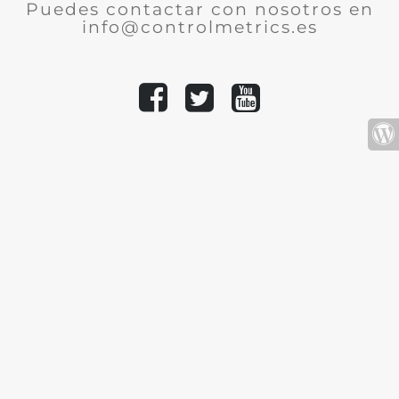
Puedes contactar con nosotros en
info@controlmetrics.es