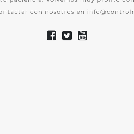
ontactar con nosotros en info@controlm