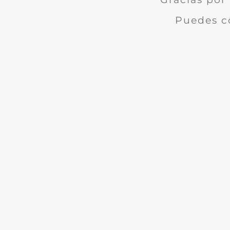
Puedes c