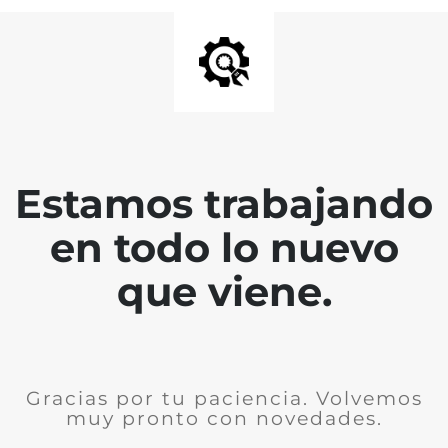
Estamos trabajando
en todo lo nuevo
que viene.
Gracias por tu paciencia. Volvemos
muy pronto con novedades.