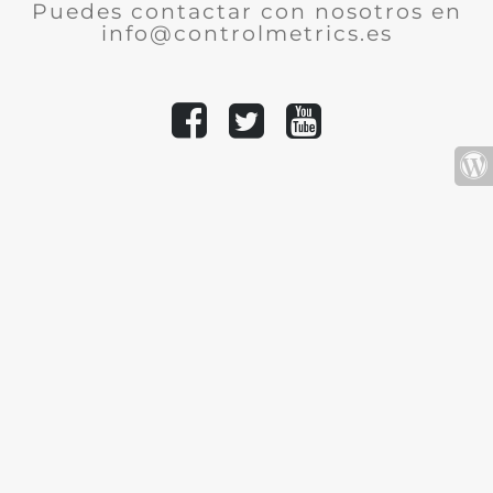
Puedes contactar con nosotros en
info@controlmetrics.es