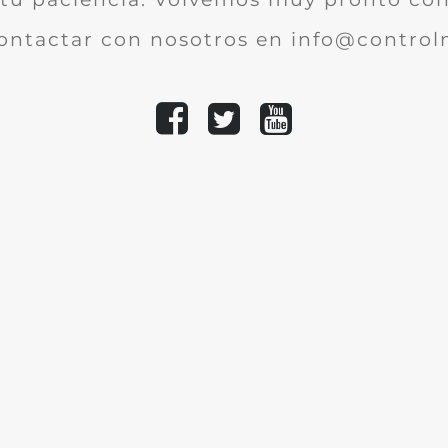
ontactar con nosotros en info@controlm