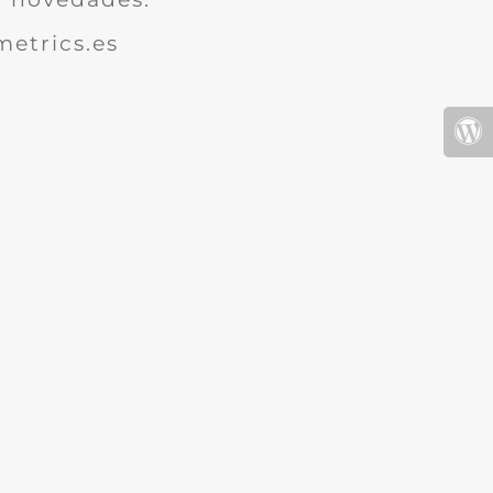
etrics.es