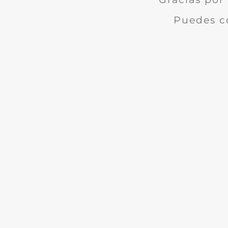
Puedes c