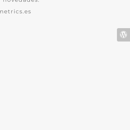
etrics.es