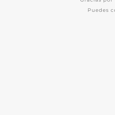
Puedes c