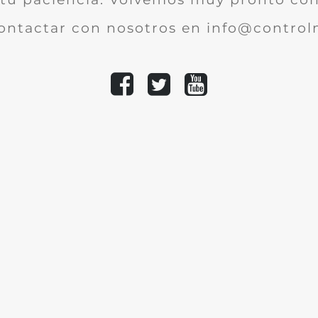
ontactar con nosotros en info@controlm