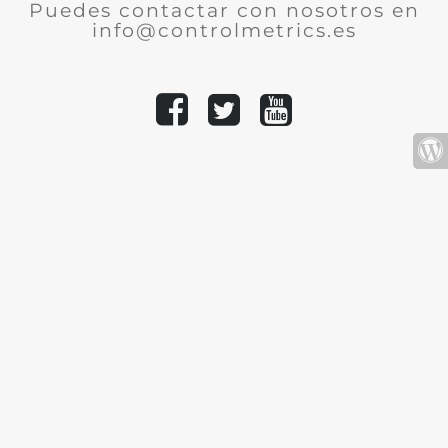
Puedes contactar con nosotros en
info@controlmetrics.es