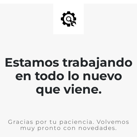
Estamos trabajando
en todo lo nuevo
que viene.
Gracias por tu paciencia. Volvemos
muy pronto con novedades.