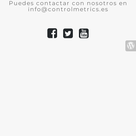
Puedes contactar con nosotros en
info@controlmetrics.es