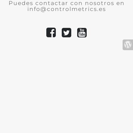
Puedes contactar con nosotros en
info@controlmetrics.es