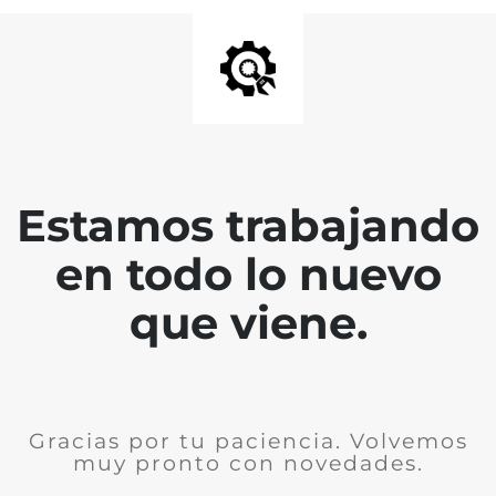
Estamos trabajando
en todo lo nuevo
que viene.
Gracias por tu paciencia. Volvemos
muy pronto con novedades.