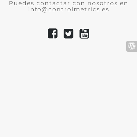
Puedes contactar con nosotros en
info@controlmetrics.es