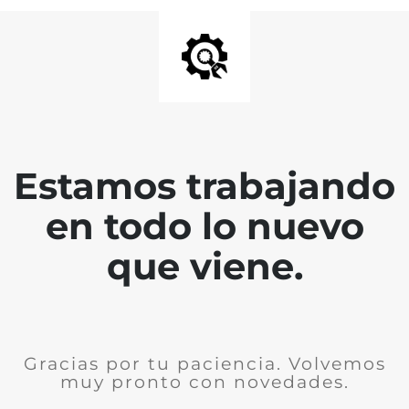
Estamos trabajando
en todo lo nuevo
que viene.
Gracias por tu paciencia. Volvemos
muy pronto con novedades.