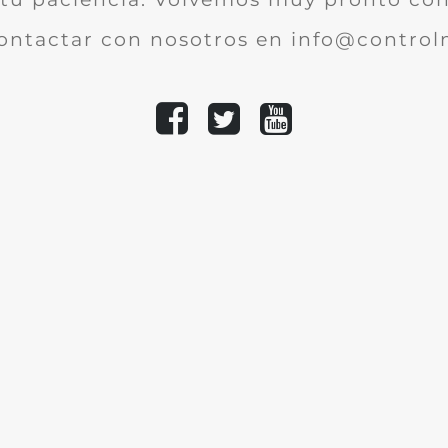
ontactar con nosotros en info@controlm