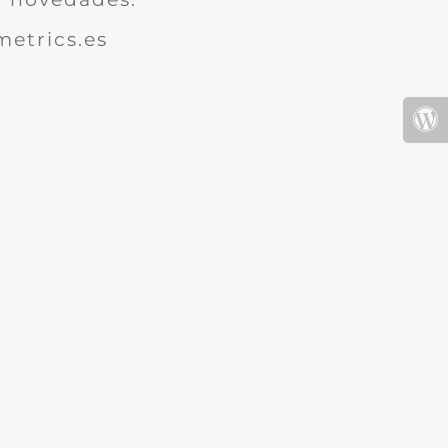
etrics.es