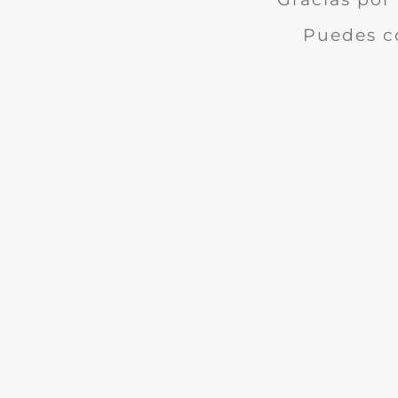
Puedes c