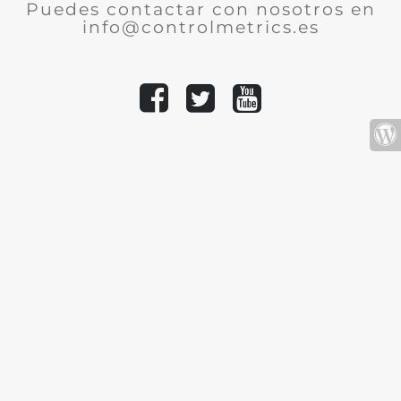
Puedes contactar con nosotros en
info@controlmetrics.es