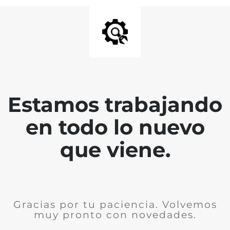
Estamos trabajando
en todo lo nuevo
que viene.
Gracias por tu paciencia. Volvemos
muy pronto con novedades.