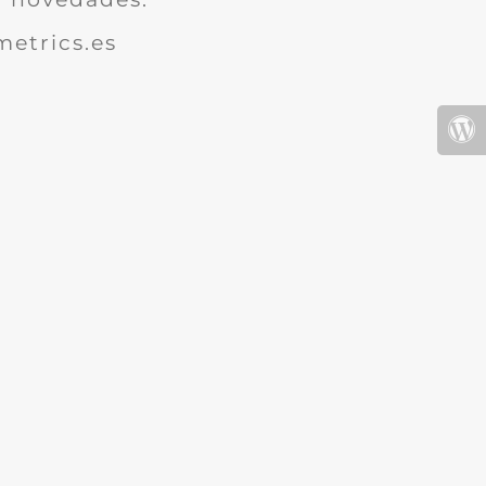
etrics.es