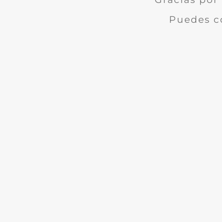
Puedes c