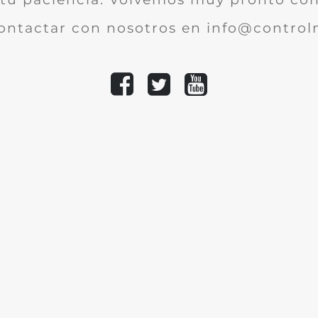
ontactar con nosotros en info@controlm